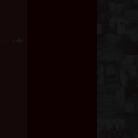
ierz koszulkę